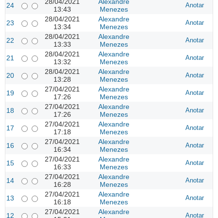
28/04/2021
Alexandre
24
Anotar
13:43
Menezes
28/04/2021
Alexandre
23
Anotar
13:34
Menezes
28/04/2021
Alexandre
22
Anotar
13:33
Menezes
28/04/2021
Alexandre
21
Anotar
13:32
Menezes
28/04/2021
Alexandre
20
Anotar
13:28
Menezes
27/04/2021
Alexandre
19
Anotar
17:26
Menezes
27/04/2021
Alexandre
18
Anotar
17:26
Menezes
27/04/2021
Alexandre
17
Anotar
17:18
Menezes
27/04/2021
Alexandre
16
Anotar
16:34
Menezes
27/04/2021
Alexandre
15
Anotar
16:33
Menezes
27/04/2021
Alexandre
14
Anotar
16:28
Menezes
27/04/2021
Alexandre
13
Anotar
16:18
Menezes
27/04/2021
Alexandre
12
Anotar