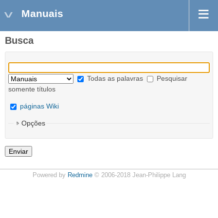
Manuais
Busca
Todas as palavras
Pesquisar
somente títulos
páginas Wiki
Opções
Powered by
Redmine
© 2006-2018 Jean-Philippe Lang