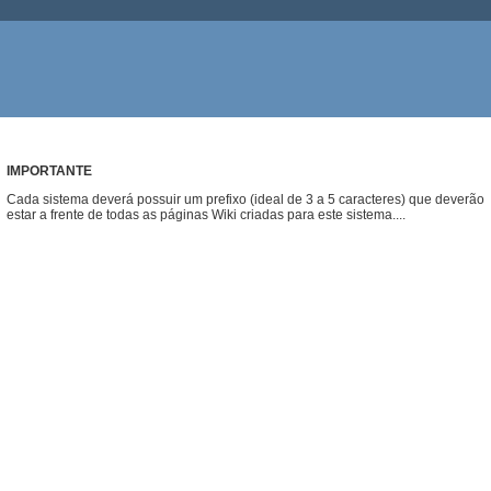
IMPORTANTE
Cada sistema deverá possuir um prefixo (ideal de 3 a 5 caracteres) que deverão
estar a frente de todas as páginas Wiki criadas para este sistema....