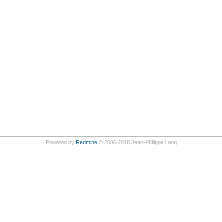
Powered by
Redmine
© 2006-2018 Jean-Philippe Lang