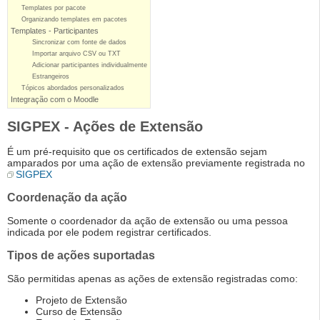
Templates por pacote
Organizando templates em pacotes
Templates - Participantes
Sincronizar com fonte de dados
Importar arquivo CSV ou TXT
Adicionar participantes individualmente
Estrangeiros
Tópicos abordados personalizados
Integração com o Moodle
SIGPEX - Ações de Extensão
É um pré-requisito que os certificados de extensão sejam
amparados por uma ação de extensão previamente registrada no
SIGPEX
Coordenação da ação
Somente o coordenador da ação de extensão ou uma pessoa
indicada por ele podem registrar certificados.
Tipos de ações suportadas
São permitidas apenas as ações de extensão registradas como:
Projeto de Extensão
Curso de Extensão