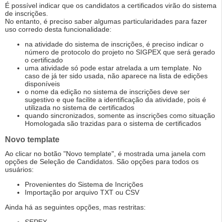
É possível indicar que os candidatos a certificados virão do sistema
de inscrições.
No entanto, é preciso saber algumas particularidades para fazer
uso corredo desta funcionalidade:
na atividade do sistema de inscrições, é preciso indicar o
número de protocolo do projeto no SIGPEX que será gerado
o certificado
uma atividade só pode estar atrelada a um template. No
caso de já ter sido usada, não aparece na lista de edições
disponíveis
o nome da edição no sistema de inscrições deve ser
sugestivo e que facilite a identificação da atividade, pois é
utilizada no sistema de certificados
quando sincronizados, somente as inscrições como situação
Homologada são trazidas para o sistema de certificados
Novo template
Ao clicar no botão "Novo template", é mostrada uma janela com
opções de Seleção de Candidatos. São opções para todos os
usuários:
Provenientes do Sistema de Incrições
Importação por arquivo TXT ou CSV
Ainda há as seguintes opções, mas restritas: