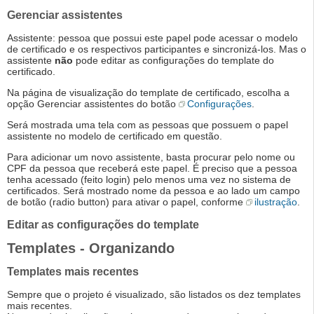
Gerenciar assistentes
Assistente: pessoa que possui este papel pode acessar o modelo
de certificado e os respectivos participantes e sincronizá-los. Mas o
assistente
não
pode editar as configurações do template do
certificado.
Na página de visualização do template de certificado, escolha a
opção Gerenciar assistentes do botão
Configurações
.
Será mostrada uma tela com as pessoas que possuem o papel
assistente no modelo de certificado em questão.
Para adicionar um novo assistente, basta procurar pelo nome ou
CPF da pessoa que receberá este papel. É preciso que a pessoa
tenha acessado (feito login) pelo menos uma vez no sistema de
certificados. Será mostrado nome da pessoa e ao lado um campo
de botão (radio button) para ativar o papel, conforme
ilustração
.
Editar as configurações do template
Templates - Organizando
Templates mais recentes
Sempre que o projeto é visualizado, são listados os dez templates
mais recentes.