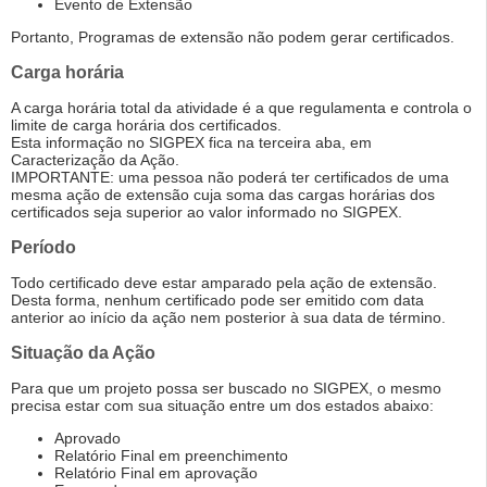
Evento de Extensão
Portanto, Programas de extensão não podem gerar certificados.
Carga horária
A carga horária total da atividade é a que regulamenta e controla o
limite de carga horária dos certificados.
Esta informação no SIGPEX fica na terceira aba, em
Caracterização da Ação.
IMPORTANTE: uma pessoa não poderá ter certificados de uma
mesma ação de extensão cuja soma das cargas horárias dos
certificados seja superior ao valor informado no SIGPEX.
Período
Todo certificado deve estar amparado pela ação de extensão.
Desta forma, nenhum certificado pode ser emitido com data
anterior ao início da ação nem posterior à sua data de término.
Situação da Ação
Para que um projeto possa ser buscado no SIGPEX, o mesmo
precisa estar com sua situação entre um dos estados abaixo:
Aprovado
Relatório Final em preenchimento
Relatório Final em aprovação