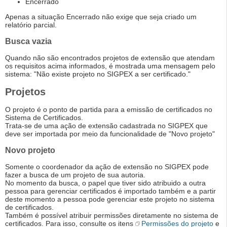
Encerrado
Apenas a situação Encerrado não exige que seja criado um
relatório parcial.
Busca vazia
Quando não são encontrados projetos de extensão que atendam
os requisitos acima informados, é mostrada uma mensagem pelo
sistema: "Não existe projeto no SIGPEX a ser certificado."
Projetos
O projeto é o ponto de partida para a emissão de certificados no
Sistema de Certificados.
Trata-se de uma ação de extensão cadastrada no SIGPEX que
deve ser importada por meio da funcionalidade de "Novo projeto"
Novo projeto
Somente o coordenador da ação de extensão no SIGPEX pode
fazer a busca de um projeto de sua autoria.
No momento da busca, o papel que tiver sido atribuido a outra
pessoa para gerenciar certificados é importado também e a partir
deste momento a pessoa pode gerenciar este projeto no sistema
de certificados.
Também é possível atribuir permissões diretamente no sistema de
certificados. Para isso, consulte os itens
Permissões do projeto
e