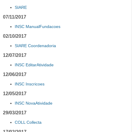
SIARE
07/11/2017
INSC ManualFundacoes
02/10/2017
SIARE Coordenadoria
12/07/2017
INSC EditarAtividade
12/06/2017
INSC Inscricoes
12/05/2017
INSC NovaAtividade
29/03/2017
COLL Collecta
17/02/2017