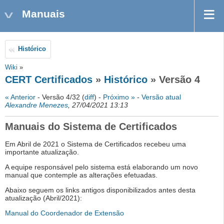
Manuais
Histórico
Wiki
»
CERT Certificados
»
Histórico
» Versão 4
« Anterior
- Versão 4/32 (
diff
) -
Próximo »
-
Versão atual
Alexandre Menezes
, 27/04/2021 13:13
Manuais do Sistema de Certificados
Em Abril de 2021 o Sistema de Certificados recebeu uma
importante atualização.
A equipe responsável pelo sistema está elaborando um novo
manual que contemple as alterações efetuadas.
Abaixo seguem os links antigos disponibilizados antes desta
atualização (Abril/2021):
Manual do Coordenador de Extensão