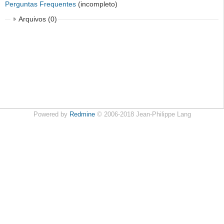
Perguntas Frequentes
(incompleto)
Arquivos (0)
Powered by
Redmine
© 2006-2018 Jean-Philippe Lang