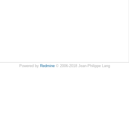
Powered by
Redmine
© 2006-2018 Jean-Philippe Lang