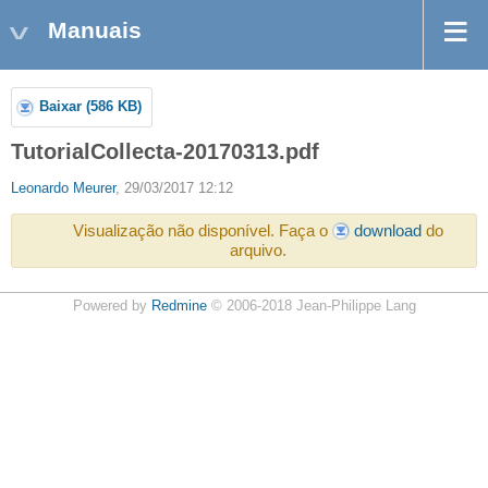
Manuais
Baixar (586 KB)
TutorialCollecta-20170313.pdf
Leonardo Meurer
, 29/03/2017 12:12
Visualização não disponível. Faça o
download
do
arquivo.
Powered by
Redmine
© 2006-2018 Jean-Philippe Lang